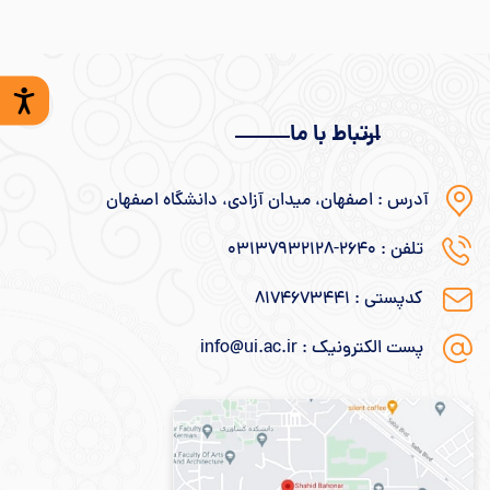
ارتباط با ما
آدرس : اصفهان، میدان آزادی، دانشگاه اصفهان
تلفن : ۲۶۴۰-۰۳۱۳۷۹۳۲۱۲۸
کدپستی : ۸۱۷۴۶۷۳۴۴۱
پست الکترونیک : info@ui.ac.ir